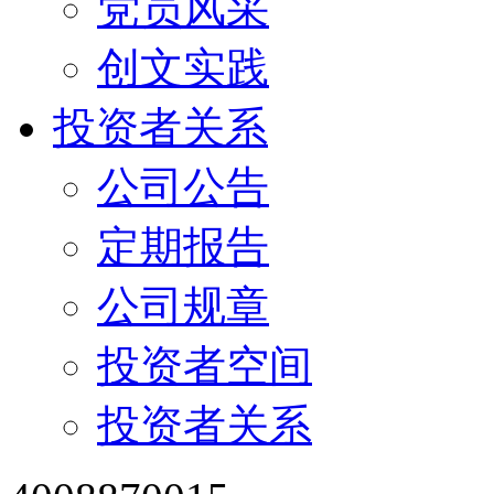
党员风采
创文实践
投资者关系
公司公告
定期报告
公司规章
投资者空间
投资者关系