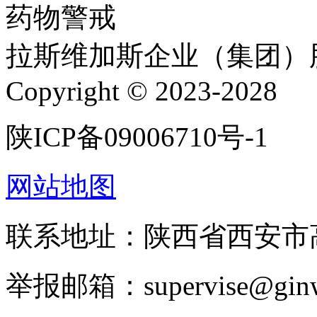
药物警戒
拉斯维加斯企业（集团）
Copyright © 2023-2028
陕ICP备09006710号-1
网站地图
联系地址：陕西省西安市高
举报邮箱：supervise@ginw