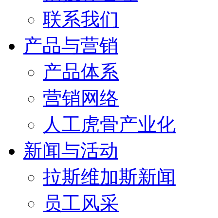
联系我们
产品与营销
产品体系
营销网络
人工虎骨产业化
新闻与活动
拉斯维加斯新闻
员工风采