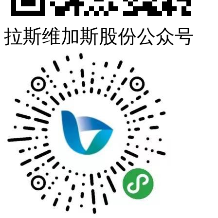
拉斯维加斯股份公众号