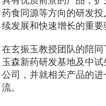
具有优质前景的产品，扩
药食同源等方向的研发投
续发展和快速增长的重要
在玄振玉教授团队的陪同
玉森新药研发基地及中试
公司，并就相关产品的进
流。