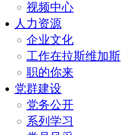
视频中心
人力资源
企业文化
工作在拉斯维加斯
职的你来
党群建设
党务公开
系列学习