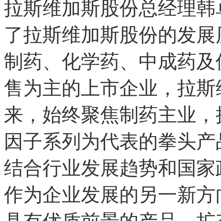
拉斯维加斯股份总经理韩
了拉斯维加斯股份的发展
制药、化学药、中成药及
售为主的上市企业，拉斯
来，始终聚焦制药主业，
因子系列为代表的拳头产
结合行业发展趋势和国家
作为企业发展的另一新方