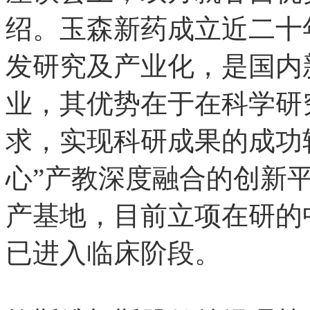
绍。玉森新药成立近二十
发研究及产业化，是国内
业，其优势在于在科学研
求，实现科研成果的成功
心”产教深度融合的创新
产基地，
目前立项在研的中
已进入临床阶段。