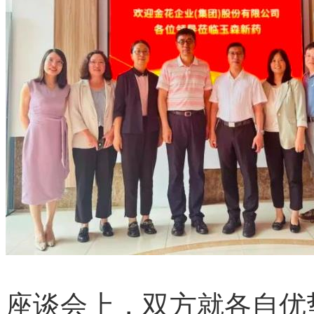
座谈会上，双方就各自优