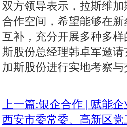
双方领导表示，拉斯维加
合作空间，希望能够在新
互补，充分开展多种多样
斯股份总经理韩卓军邀请
加斯股份进行实地考察与
上一篇:
银企合作 | 赋能
西安市委常委、高新区党