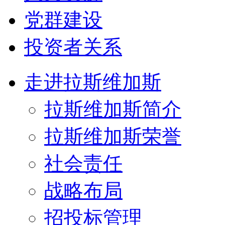
党群建设
投资者关系
走进拉斯维加斯
拉斯维加斯简介
拉斯维加斯荣誉
社会责任
战略布局
招投标管理