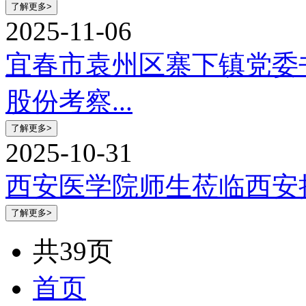
2025-11-06
宜春市袁州区寨下镇党委
股份考察...
2025-10-31
西安医学院师生莅临西安
共39页
首页