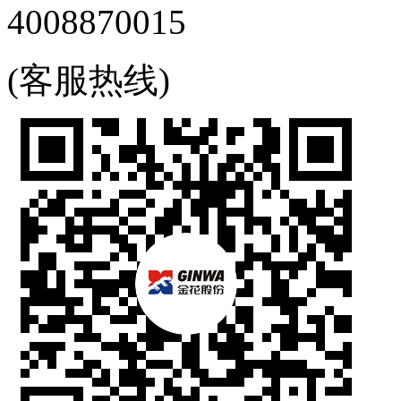
4008870015
(客服热线)