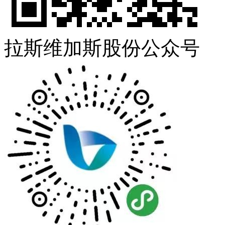
拉斯维加斯股份公众号