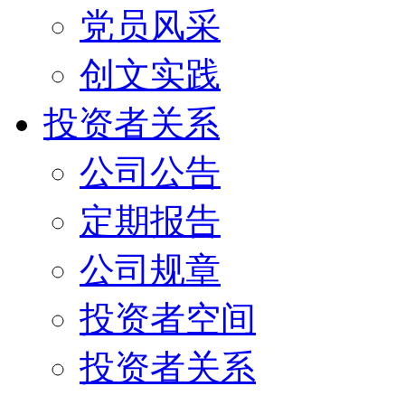
党员风采
创文实践
投资者关系
公司公告
定期报告
公司规章
投资者空间
投资者关系