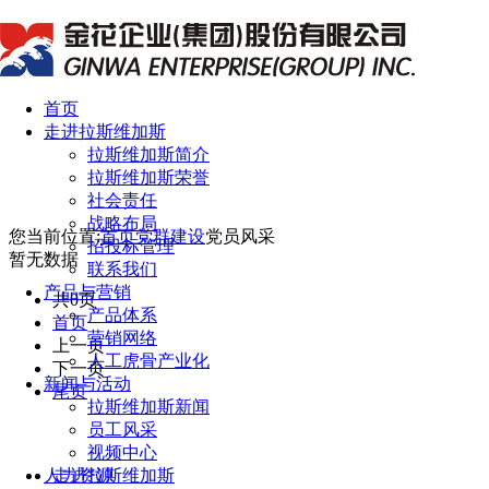
首页
走进拉斯维加斯
拉斯维加斯简介
拉斯维加斯荣誉
社会责任
战略布局
您当前位置:
首页
党群建设
党员风采
招投标管理
暂无数据
联系我们
产品与营销
共0页
产品体系
首页
营销网络
上一页
人工虎骨产业化
下一页
新闻与活动
尾页
拉斯维加斯新闻
员工风采
视频中心
人力资源
走进拉斯维加斯