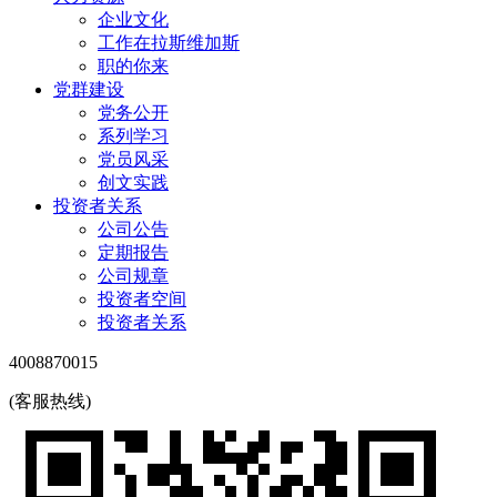
企业文化
工作在拉斯维加斯
职的你来
党群建设
党务公开
系列学习
党员风采
创文实践
投资者关系
公司公告
定期报告
公司规章
投资者空间
投资者关系
4008870015
(客服热线)