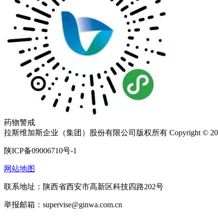
药物警戒
拉斯维加斯企业（集团）股份有限公司版权所有 Copyright © 2023
陕ICP备09006710号-1
网站地图
联系地址：陕西省西安市高新区科技四路202号
举报邮箱：supervise@ginwa.com.cn